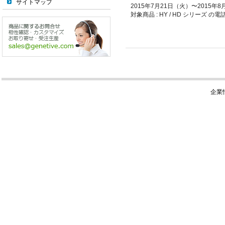
サイトマップ
2015年7月21日（火）〜2015年
対象商品 : HY / HD シリーズ 
企業