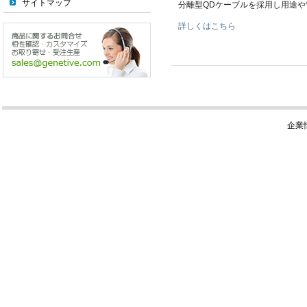
サイトマップ
分離型QDケーブルを採用し用途
詳しくはこちら
企業